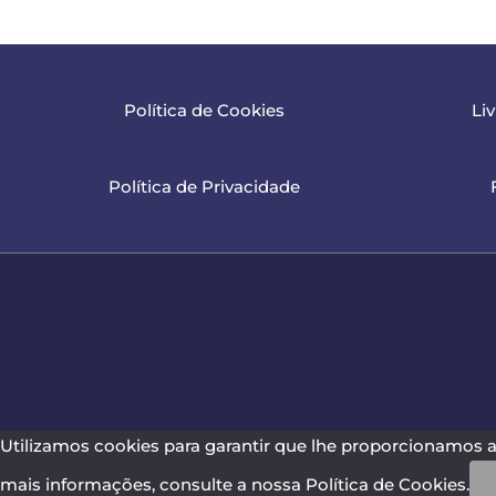
Política de Cookies
Li
Política de Privacidade
Utilizamos cookies para garantir que lhe proporcionamos a 
mais informações, consulte a nossa Política de Cookies.