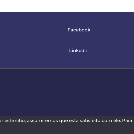
Facebook
Linkedin
r este sítio, assumiremos que está satisfeito com ele. Para