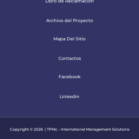
Libro de Reclamación
Archivo del Proyecto
Mapa Del Sitio
Contactos
Facebook
Linkedin
Copyright © 2026 | TPMc - International Management Solutions