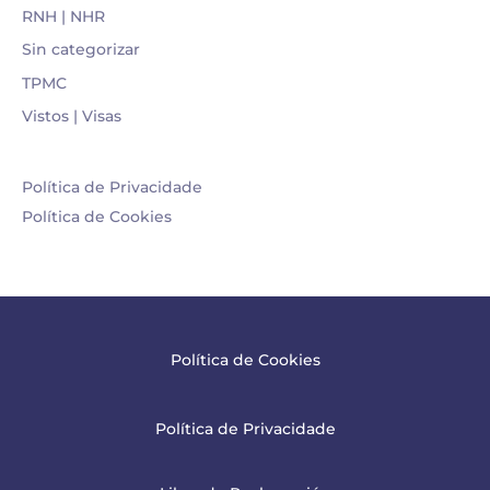
RNH | NHR
Sin categorizar
TPMC
Vistos | Visas
Política de Privacidade
Política de Cookies
Política de Cookies
Política de Privacidade