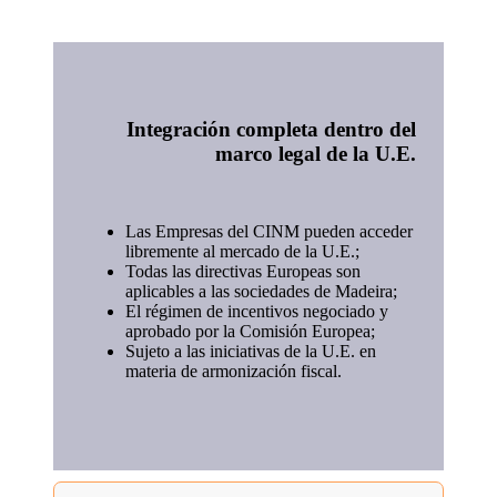
Integración completa dentro del
marco legal de la U.E.
Las Empresas del CINM pueden acceder
libremente al mercado de la U.E.;
Todas las directivas Europeas son
aplicables a las sociedades de Madeira;
El régimen de incentivos negociado y
aprobado por la Comisión Europea;
Sujeto a las iniciativas de la U.E. en
materia de armonización fiscal.