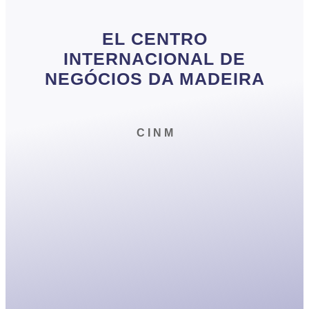
EL CENTRO
INTERNACIONAL DE
NEGÓCIOS DA MADEIRA
C I N M