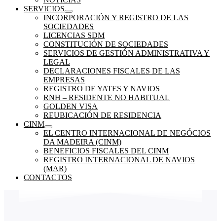
SERVICIOS
INCORPORACIÓN Y REGISTRO DE LAS
SOCIEDADES
LICENCIAS SDM
CONSTITUCIÓN DE SOCIEDADES
SERVICIOS DE GESTIÓN ADMINISTRATIVA Y
LEGAL
DECLARACIONES FISCALES DE LAS
EMPRESAS
REGISTRO DE YATES Y NAVIOS
RNH – RESIDENTE NO HABITUAL
GOLDEN VISA
REUBICACIÓN DE RESIDENCIA
CINM
EL CENTRO INTERNACIONAL DE NEGÓCIOS
DA MADEIRA (CINM)
BENEFICIOS FISCALES DEL CINM
REGISTRO INTERNACIONAL DE NAVIOS
(MAR)
CONTACTOS