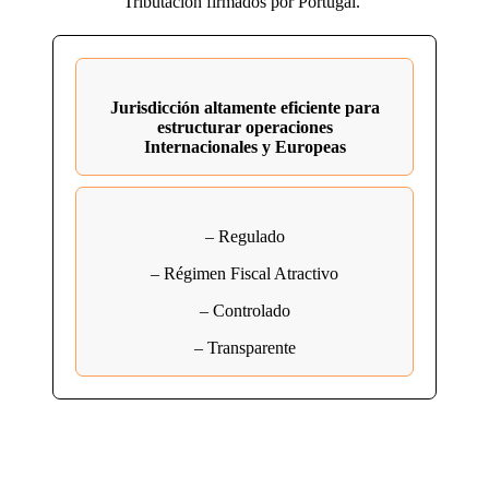
Tributación firmados por Portugal.
Jurisdicción altamente eficiente para
estructurar operaciones
Internacionales y Europeas
– Regulado
– Régimen Fiscal Atractivo
– Controlado
– Transparente