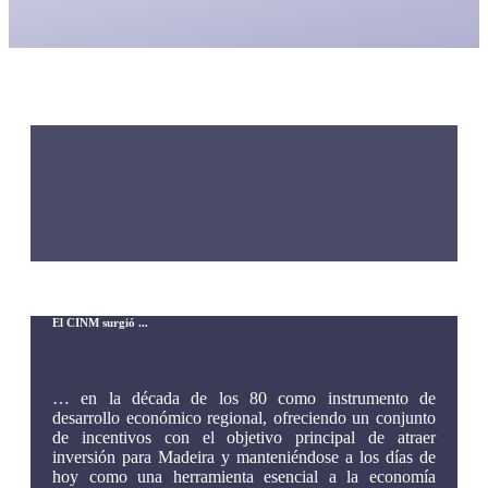
El CINM surgió ...
… en la década de los 80 como instrumento de
desarrollo económico regional, ofreciendo un conjunto
de incentivos con el objetivo principal de atraer
inversión para Madeira y manteniéndose a los días de
hoy como una herramienta esencial a la economía