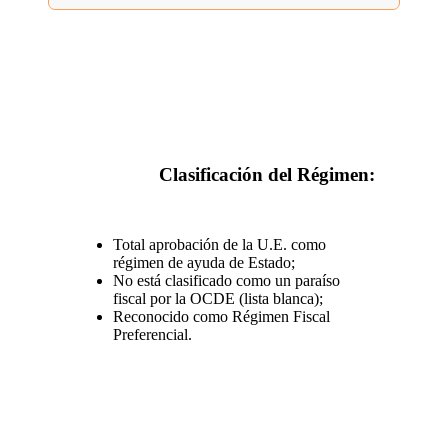
Clasificación del Régimen:
Total aprobación de la U.E. como
régimen de ayuda de Estado;
No está clasificado como un paraíso
fiscal por la OCDE (lista blanca);
Reconocido como Régimen Fiscal
Preferencial.