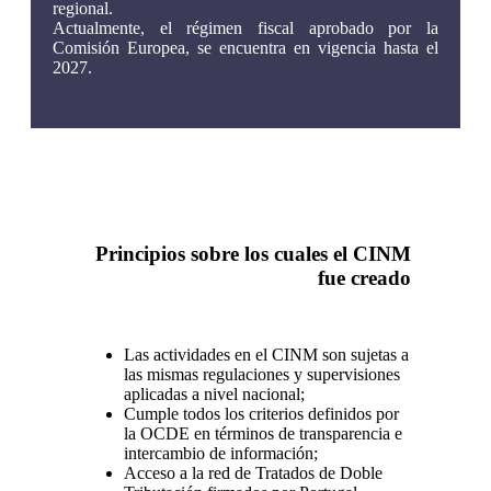
regional.
Actualmente, el régimen fiscal aprobado por la
Comisión Europea, se encuentra en vigencia hasta el
2027.
Principios sobre los cuales el CINM
fue creado
Las actividades en el CINM son sujetas a
las mismas regulaciones y supervisiones
aplicadas a nivel nacional;
Cumple todos los criterios definidos por
la OCDE en términos de transparencia e
intercambio de información;
Acceso a la red de Tratados de Doble