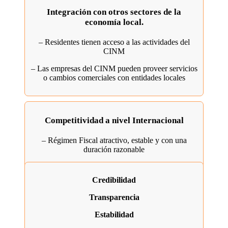
Integración con otros sectores de la
economía local.
– Residentes tienen acceso a las actividades del
CINM
– Las empresas del CINM pueden proveer servicios
o cambios comerciales con entidades locales
Competitividad a nivel Internacional
– Régimen Fiscal atractivo, estable y con una
duración razonable
Credibilidad
Transparencia
Estabilidad