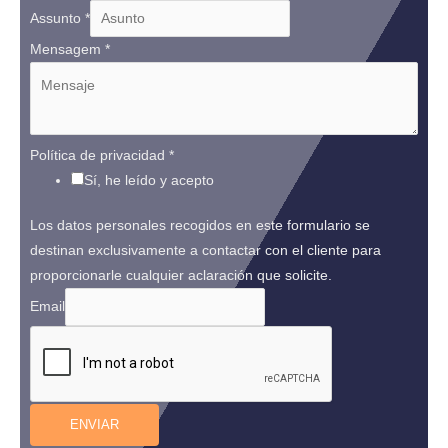
Assunto
*
Mensagem
*
Política de privacidad
*
Sí, he leído y acepto
Los datos personales recogidos en este formulario se
destinan exclusivamente a contactar con el cliente para
proporcionarle cualquier aclaración que solicite.
Email
ENVIAR