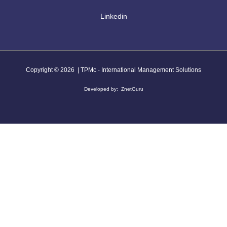
Linkedin
Copyright © 2026 | TPMc - International Management Solutions
Developed by:
ZnetGuru