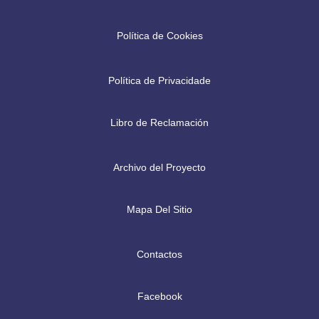
Política de Cookies
Política de Privacidade
Libro de Reclamación
Archivo del Proyecto
Mapa Del Sitio
Contactos
Facebook