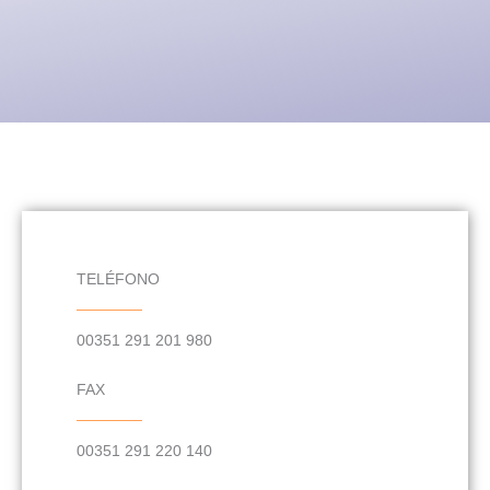
TELÉFONO
00351 291 201 980
FAX
00351 291 220 140