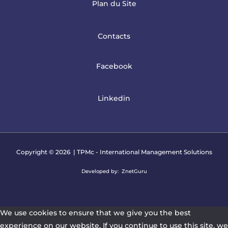
Plan du Site
Contacts
Facebook
Linkedin
Copyright © 2026 | TPMc - International Management Solutions
Developed by:
ZnetGuru
We use cookies to ensure that we give you the best
experience on our website. If you continue to use this site, we