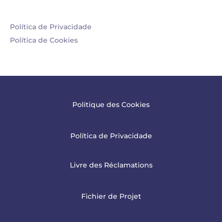
Política de Privacidade
Política de Cookies
Politique des Cookies
Política de Privacidade
Livre des Réclamations
Fichier de Projet