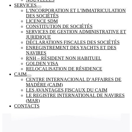
SERVICES
L’INCORPORATION ET L’IMMATRICULATION
DES SOCIÉTÉS
LICENCE SDM
CONSTITUTION DE SOCIÉTÉS
SERVICES DE GESTION ADMINISTRATIVE ET
JURIDIQUE
DÉCLARATIONS FISCALES DES SOCIÉTÉS
ENREGISTREMENT DES YACHTS ET DES
NAVIRES
RNH – RÉSIDENT NON HABITUEL
GOLDEN VISA
RELOCALISATION DE RÉSIDENCE
CAIM
CENTRE INTERNACIONAL D’AFFAIRES DE
MADÈRE (CAIM)
LES AVANTAGES FISCAUX DU CAIM
LE REGISTRE INTERNATIONAL DE NAVIRES
(MAR)
CONTACTS