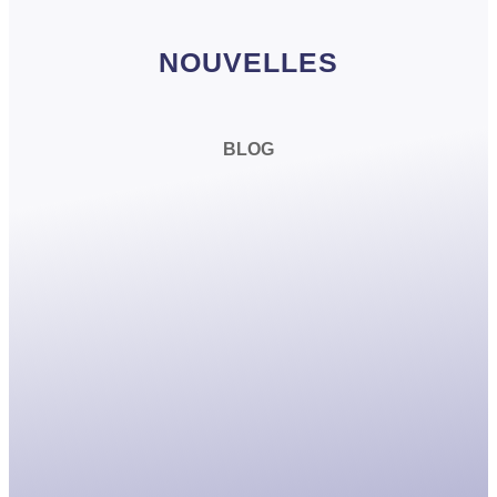
NOUVELLES
BLOG