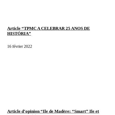
Article “TPMC A CELEBRAR 25 ANOS DE
HISTÓRIA”
16 février 2022
Article d’opinion “Ile de Madère: “Smart” Ile et