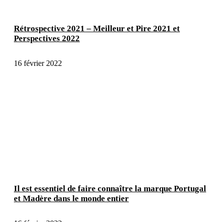
Rétrospective 2021 – Meilleur et Pire 2021 et
Perspectives 2022
16 février 2022
Il est essentiel de faire connaître la marque Portugal
et Madère dans le monde entier