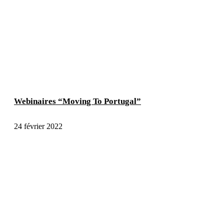
Webinaires “Moving To Portugal”
24 février 2022