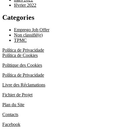
février 2022
Categories
Emprego Job Offer
Non classifié(e)
TPMC
Política de Privacidade
Política de Cookies
Politique des Cookies
Política de Privacidade
Livre des Réclamations
Fichier de Projet
Plan du Site
Contacts
Facebook