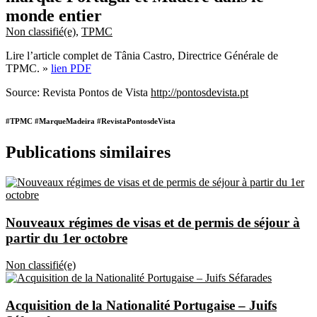
monde entier
Non classifié(e)
,
TPMC
Lire l’article complet de Tânia Castro, Directrice Générale de
TPMC. »
lien PDF
Source: Revista Pontos de Vista
http://pontosdevista.pt
#TPMC #MarqueMadeira #RevistaPontosdeVista
Publications similaires
Nouveaux régimes de visas et de permis de séjour à
partir du 1er octobre
Non classifié(e)
Acquisition de la Nationalité Portugaise – Juifs