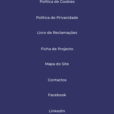
Política de Cookies
Política de Privacidade
Livro de Reclamações
Ficha de Projecto
Mapa do Site
Contactos
Facebook
Linkedin