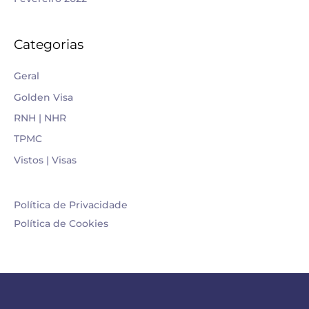
Categorias
Geral
Golden Visa
RNH | NHR
TPMC
Vistos | Visas
Política de Privacidade
Política de Cookies