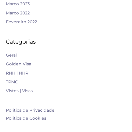
Março 2023
Março 2022
Fevereiro 2022
Categorias
Geral
Golden Visa
RNH | NHR
TPMC
Vistos | Visas
Política de Privacidade
Política de Cookies