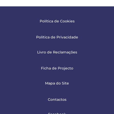
Política de Cookies
Política de Privacidade
Livro de Reclamações
Ficha de Projecto
Mapa do Site
Contactos