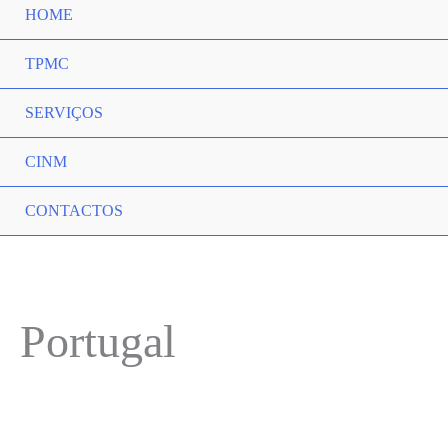
HOME
TPMC
SERVIÇOS
CINM
CONTACTOS
Portugal