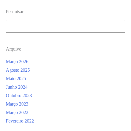
Portugal”
Pesquisar
Search
for:
Arquivo
Março 2026
Agosto 2025
Maio 2025
Junho 2024
Outubro 2023
Março 2023
Março 2022
Fevereiro 2022