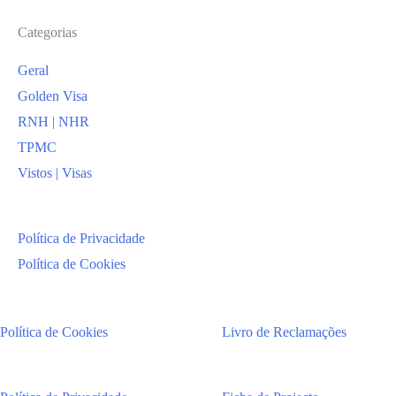
Categorias
Geral
Golden Visa
RNH | NHR
TPMC
Vistos | Visas
Política de Privacidade
Política de Cookies
Política de Cookies
Livro de Reclamações