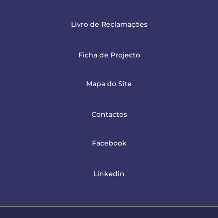
Livro de Reclamações
Ficha de Projecto
Mapa do Site
Contactos
Facebook
Linkedin