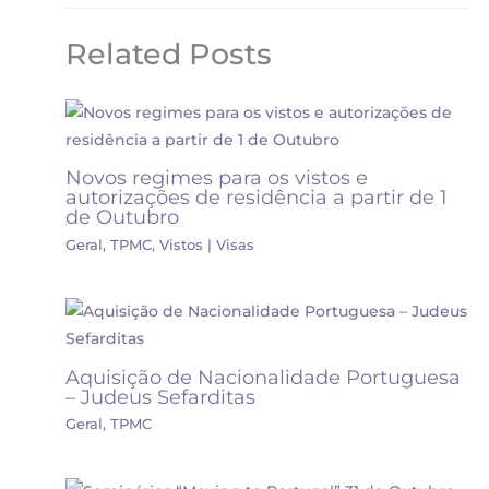
Related Posts
Novos regimes para os vistos e
autorizações de residência a partir de 1
de Outubro
Geral
,
TPMC
,
Vistos | Visas
Aquisição de Nacionalidade Portuguesa
– Judeus Sefarditas
Geral
,
TPMC