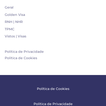
Geral
Golden Visa
RNH | NHR
TPMC
Vistos | Visas
Política de Privacidade
Política de Cookies
Política de Cookies
Política de Privacidade