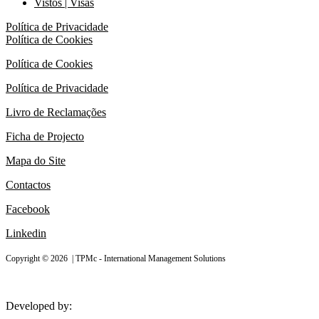
Vistos | Visas
Política de Privacidade
Política de Cookies
Política de Cookies
Política de Privacidade
Livro de Reclamações
Ficha de Projecto
Mapa do Site
Contactos
Facebook
Linkedin
Copyright © 2026 | TPMc - International Management Solutions
Developed by:
ZnetGuru