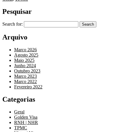
Pesquisar
Search for:
Arquivo
Março 2026
Agosto 2025
Maio 2025
Junho 2024
Outubro 2023
Março 2023
Março 2022
Fevereiro 2022
Categorias
Geral
Golden Visa
RNH | NHR
TPMC